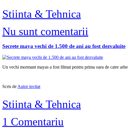
Stiinta & Tehnica
Nu sunt comentarii
Secrete maya vechi de 1.500 de ani au fost dezvaluite
Un vechi mormant mayas a fost filmat pentru prima oara de catre arheol
Scris de
Autor invitat
Stiinta & Tehnica
1 Comentariu