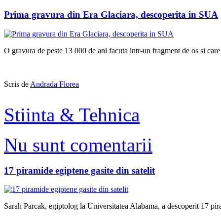
Prima gravura din Era Glaciara, descoperita in SUA
O gravura de peste 13 000 de ani facuta intr-un fragment de os si car
Scris de
Andrada Florea
Stiinta & Tehnica
Nu sunt comentarii
17 piramide egiptene gasite din satelit
Sarah Parcak, egiptolog la Universitatea Alabama, a descoperit 17 pirami