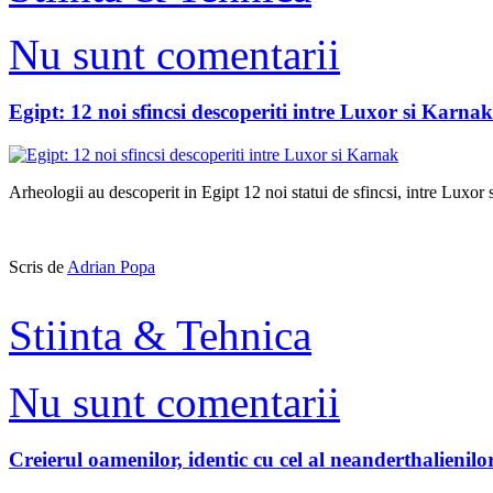
Nu sunt comentarii
Egipt: 12 noi sfincsi descoperiti intre Luxor si Karnak
Arheologii au descoperit in Egipt 12 noi statui de sfincsi, intre Luxor
Scris de
Adrian Popa
Stiinta & Tehnica
Nu sunt comentarii
Creierul oamenilor, identic cu cel al neanderthalienilo