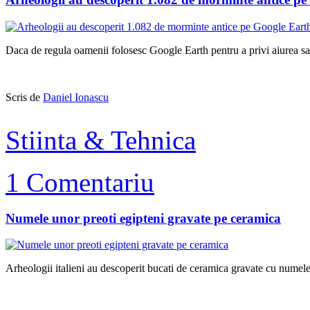
Daca de regula oamenii folosesc Google Earth pentru a privi aiurea sau
Scris de
Daniel Ionascu
Stiinta & Tehnica
1 Comentariu
Numele unor preoti egipteni gravate pe ceramica
Arheologii italieni au descoperit bucati de ceramica gravate cu numele u