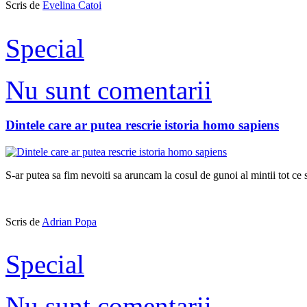
Scris de
Evelina Catoi
Special
Nu sunt comentarii
Dintele care ar putea rescrie istoria homo sapiens
S-ar putea sa fim nevoiti sa aruncam la cosul de gunoi al mintii tot ce 
Scris de
Adrian Popa
Special
Nu sunt comentarii