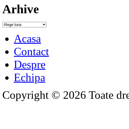
Arhive
Acasa
Contact
Despre
Echipa
Copyright © 2026 Toate drep