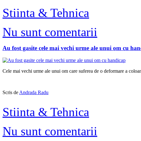
Stiinta & Tehnica
Nu sunt comentarii
Au fost gasite cele mai vechi urme ale unui om cu ha
Cele mai vechi urme ale unui om care suferea de o deformare a coloanei
Scris de
Andrada Radu
Stiinta & Tehnica
Nu sunt comentarii