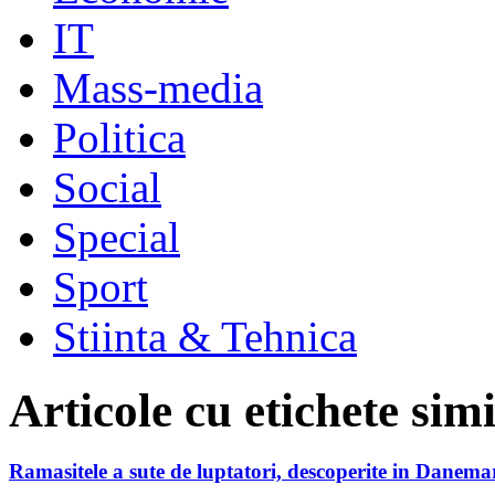
IT
Mass-media
Politica
Social
Special
Sport
Stiinta & Tehnica
Articole cu etichete sim
Ramasitele a sute de luptatori, descoperite in Danema