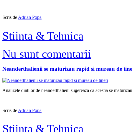
Scris de
Adrian Popa
Stiinta & Tehnica
Nu sunt comentarii
Neanderthalienii se maturizau rapid si mureau de tine
Analizele dintilor de neanderthalieni sugereaza ca acestia se maturizau
Scris de
Adrian Popa
Stiinta & Tehnica