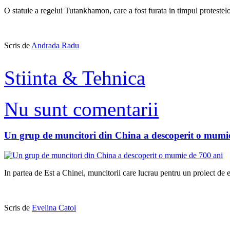
O statuie a regelui Tutankhamon, care a fost furata in timpul proteste
Scris de
Andrada Radu
Stiinta & Tehnica
Nu sunt comentarii
Un grup de muncitori din China a descoperit o mumi
In partea de Est a Chinei, muncitorii care lucrau pentru un proiect de 
Scris de
Evelina Catoi