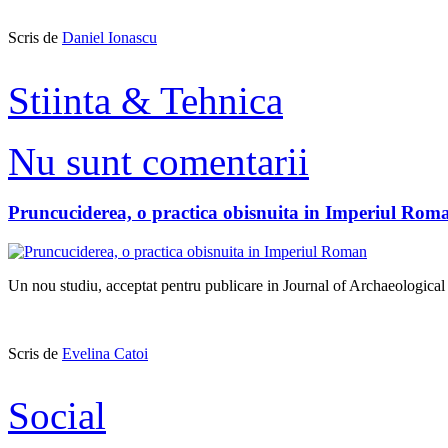
Scris de
Daniel Ionascu
Stiinta & Tehnica
Nu sunt comentarii
Pruncuciderea, o practica obisnuita in Imperiul Rom
Un nou studiu, acceptat pentru publicare in Journal of Archaeological S
Scris de
Evelina Catoi
Social