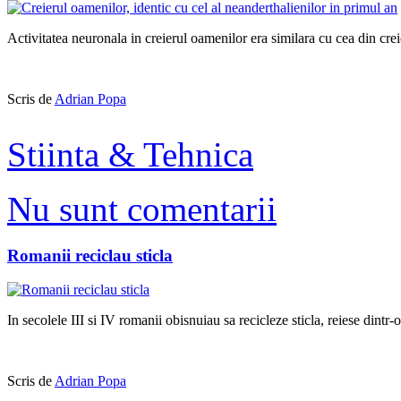
Activitatea neuronala in creierul oamenilor era similara cu cea din crei
Scris de
Adrian Popa
Stiinta & Tehnica
Nu sunt comentarii
Romanii reciclau sticla
In secolele III si IV romanii obisnuiau sa recicleze sticla, reiese dintr
Scris de
Adrian Popa