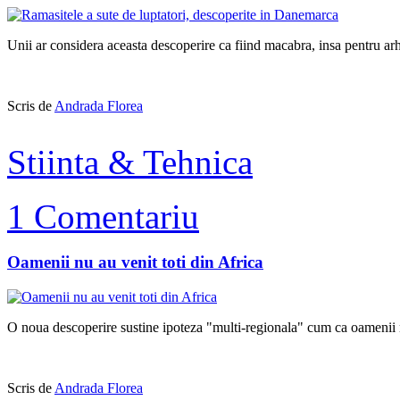
Unii ar considera aceasta descoperire ca fiind macabra, insa pentru ar
Scris de
Andrada Florea
Stiinta & Tehnica
1 Comentariu
Oamenii nu au venit toti din Africa
O noua descoperire sustine ipoteza "multi-regionala" cum ca oamenii nu
Scris de
Andrada Florea