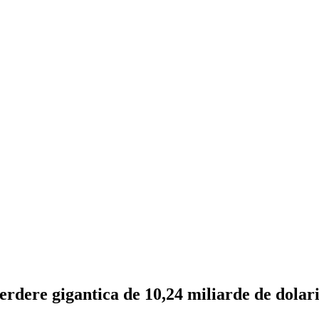
rdere gigantica de 10,24 miliarde de dolar