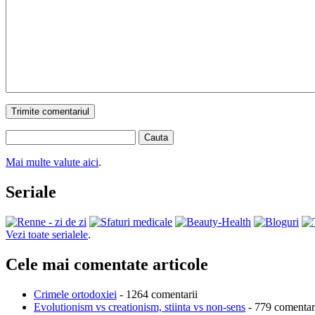
Trimite comentariul
Cauta
Mai multe valute aici
.
Seriale
Vezi toate serialele
.
Cele mai comentate articole
Crimele ortodoxiei
- 1264 comentarii
Evolutionism vs creationism, stiinta vs non-sens
- 779 comentar