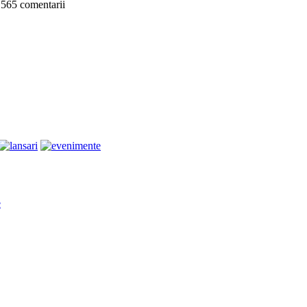
 565 comentarii