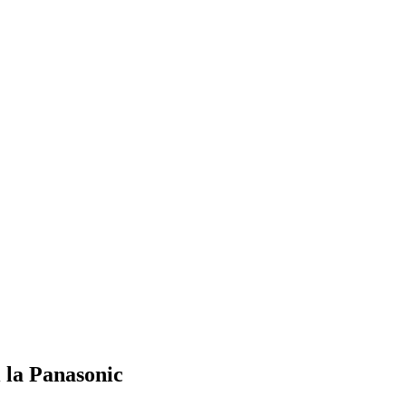
i la Panasonic