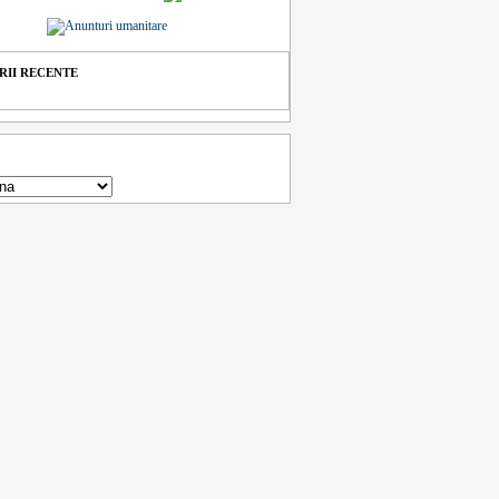
II RECENTE