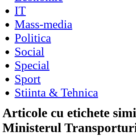
IT
Mass-media
Politica
Social
Special
Sport
Stiinta & Tehnica
Articole cu etichete sim
Ministerul Transportur