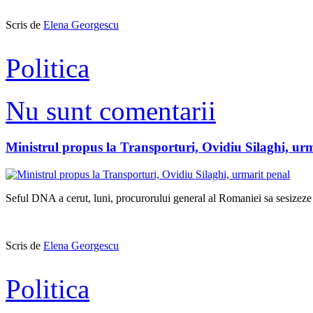
Scris de
Elena Georgescu
Politica
Nu sunt comentarii
Ministrul propus la Transporturi, Ovidiu Silaghi, ur
Seful DNA a cerut, luni, procurorului general al Romaniei sa sesizeze
Scris de
Elena Georgescu
Politica