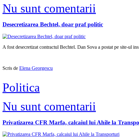
Nu sunt comentarii
Desecretizarea Bechtel, doar praf politic
A fost desecretizat contractul Bechtel. Dan Sova a postat pe site-ul i
Scris de
Elena Georgescu
Politica
Nu sunt comentarii
Privatizarea CFR Marfa, calcaiul lui Ahile la Transpo