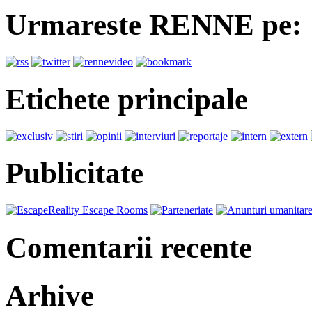
Urmareste RENNE pe:
Etichete principale
Publicitate
Comentarii recente
Arhive