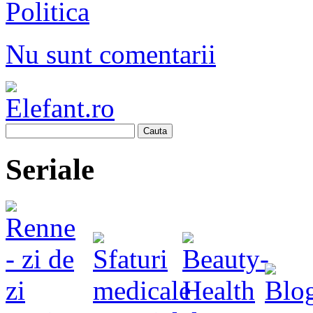
Politica
Nu sunt comentarii
Cauta
Seriale