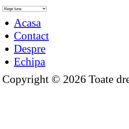
Acasa
Contact
Despre
Echipa
Copyright © 2026 Toate drep