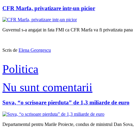
CFR Marfa, privatizare intr-un picior
Guvernul s-a angajat in fata FMI ca CFR Marfa va fi privatizata pana 
Scris de
Elena Georgescu
Politica
Nu sunt comentarii
Sova, “o scrisoare pierduta” de 1,3 miliarde de euro
Departamentul pentru Marile Proiecte, condus de ministrul Dan Sova, a