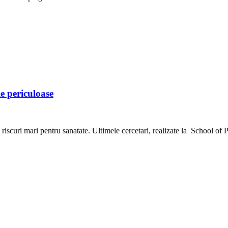
le periculoase
 riscuri mari pentru sanatate. Ultimele cercetari, realizate la School of 