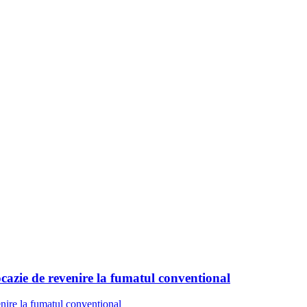
 ocazie de revenire la fumatul conventional