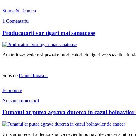
Stiinta & Tehnica
1 Comentariu
Producatorii vor tigari mai sanatoase
Am trait s-o vedem si pe-asta: producatorii de tigari vor sa-si tina in vi
Scris de
Daniel Ionascu
Economie
Nu sunt comentarii
Fumatul ar putea agrava durerea in cazul bolnavilor
Un studiu recent a demonstrat ca pacientii bolnavi de cancer simt o du