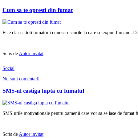
Cum sa te opresti din fumat
Este clar ca toti fumatorii cunosc riscurile la care se expun fumand. D
Scris de
Autor invitat
Social
Nu sunt comentarii
SMS-ul castiga lupta cu fumatul
SMS-urile motivationale pentru oamenii care vor sa se lase de fumat fu
Scris de
Autor invitat