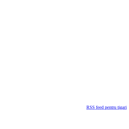
RSS feed pentru tigari