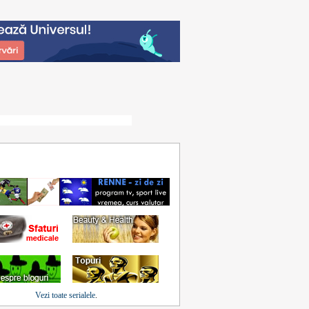
Vezi toate serialele
.