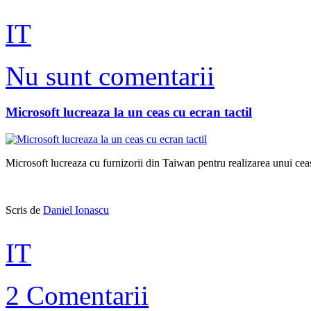
IT
Nu sunt comentarii
Microsoft lucreaza la un ceas cu ecran tactil
Microsoft lucreaza cu furnizorii din Taiwan pentru realizarea unui ceas
Scris de
Daniel Ionascu
IT
2 Comentarii