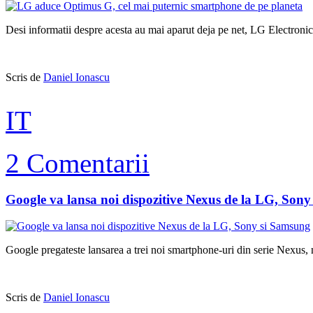
Desi informatii despre acesta au mai aparut deja pe net, LG Electron
Scris de
Daniel Ionascu
IT
2 Comentarii
Google va lansa noi dispozitive Nexus de la LG, Son
Google pregateste lansarea a trei noi smartphone-uri din serie Nexus, n
Scris de
Daniel Ionascu