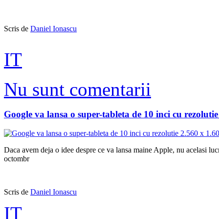
Scris de
Daniel Ionascu
IT
Nu sunt comentarii
Google va lansa o super-tableta de 10 inci cu rezoluti
Daca avem deja o idee despre ce va lansa maine Apple, nu acelasi lu
octombr
Scris de
Daniel Ionascu
IT