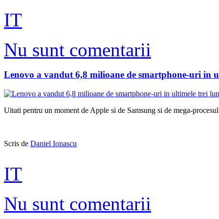
IT
Nu sunt comentarii
Lenovo a vandut 6,8 milioane de smartphone-uri in ult
Uitati pentru un moment de Apple si de Samsung si de mega-procesul c
Scris de
Daniel Ionascu
IT
Nu sunt comentarii