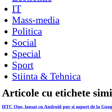
IT
Mass-media
Politica
Social
Special
Sport
Stiinta & Tehnica
Articole cu etichete sim
HTC One, lansat cu Android pur si suport de la Goog