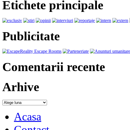
Etichete principale
Publicitate
Comentarii recente
Arhive
Acasa
Contact