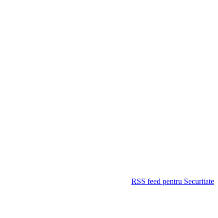
RSS feed pentru Securitate