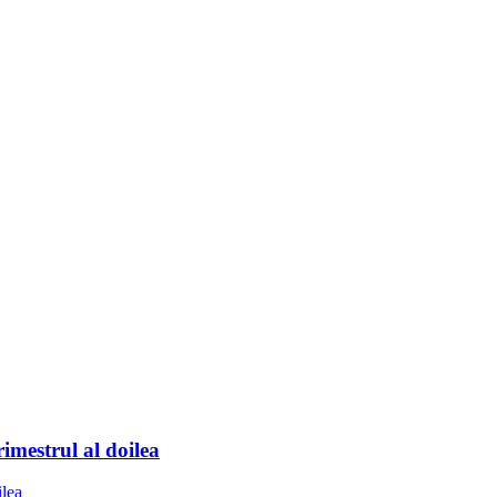
rimestrul al doilea