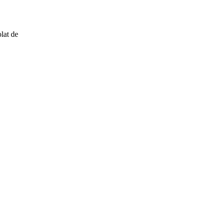
lat de