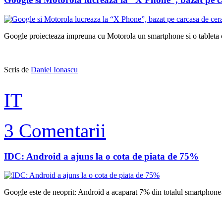
Google proiecteaza impreuna cu Motorola un smartphone si o tableta ca
Scris de
Daniel Ionascu
IT
3 Comentarii
IDC: Android a ajuns la o cota de piata de 75%
Google este de neoprit: Android a acaparat 7% din totalul smartphone-uri