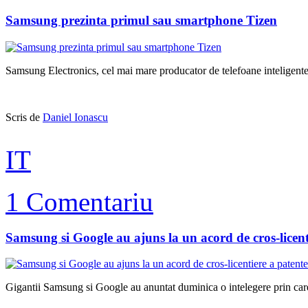
Samsung prezinta primul sau smartphone Tizen
Samsung Electronics, cel mai mare producator de telefoane inteligente
Scris de
Daniel Ionascu
IT
1 Comentariu
Samsung si Google au ajuns la un acord de cros-licent
Gigantii Samsung si Google au anuntat duminica o intelegere prin care 