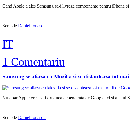
Cand Apple a ales Samsung sa-i livreze componente pentru iPhone si iP
Scris de
Daniel Ionascu
IT
1 Comentariu
Samsung se aliaza cu Mozilla si se distanteaza tot ma
Nu doar Apple vrea sa isi reduca dependenta de Google, ci si aliatul S
Scris de
Daniel Ionascu