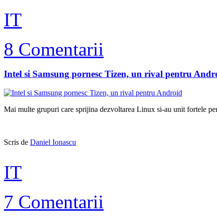
IT
8 Comentarii
Intel si Samsung pornesc Tizen, un rival pentru Andr
Mai multe grupuri care sprijina dezvoltarea Linux si-au unit fortele pe
Scris de
Daniel Ionascu
IT
7 Comentarii