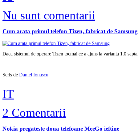
Nu sunt comentarii
Cum arata primul telefon Tizen, fabricat de Samsung
Daca sistemul de operare Tizen tocmai ce a ajuns la varianta 1.0 sapt
Scris de
Daniel Ionascu
IT
2 Comentarii
Nokia pregateste doua telefoane MeeGo ieftine