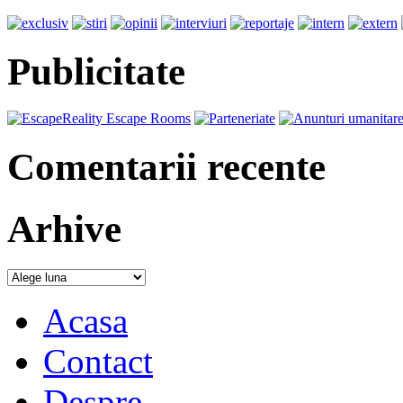
Publicitate
Comentarii recente
Arhive
Acasa
Contact
Despre