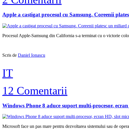
Apple a castigat procesul cu Samsung. Coreenii plate
Procesul Apple-Samsung din California s-a terminat cu o victorie colos
Scris de
Daniel Ionascu
IT
12 Comentarii
Windows Phone 8 aduce suport multi-procesor, ecran
Microsoft face un pas mare pentru dezvoltarea sistemului sau de opera