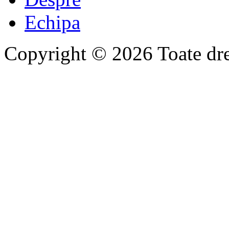
Echipa
Copyright © 2026 Toate drep