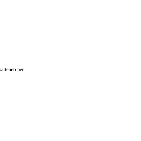
parteneri pen