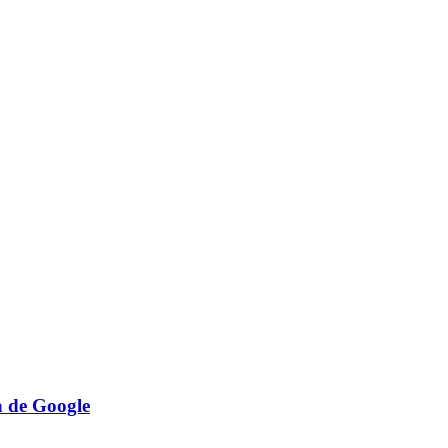
a de Google