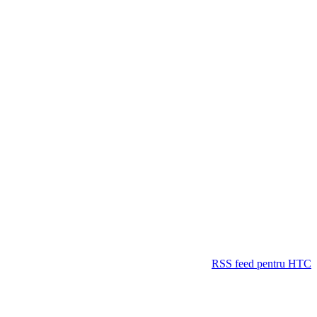
RSS feed pentru HTC