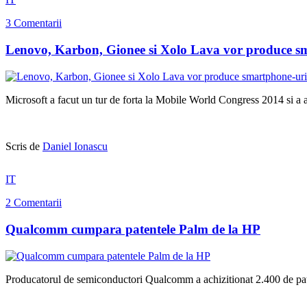
3 Comentarii
Lenovo, Karbon, Gionee si Xolo Lava vor produce 
Microsoft a facut un tur de forta la Mobile World Congress 2014 si a 
Scris de
Daniel Ionascu
IT
2 Comentarii
Qualcomm cumpara patentele Palm de la HP
Producatorul de semiconductori Qualcomm a achizitionat 2.400 de paten